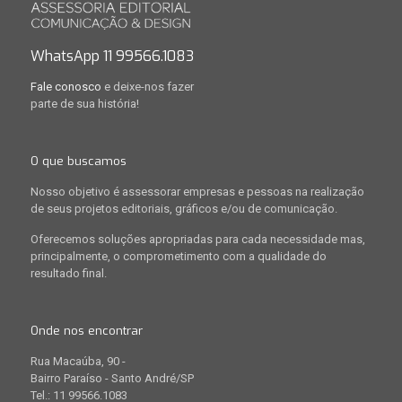
WhatsApp 11 99566.1083
Fale conosco
e deixe-nos fazer
parte de sua história!
O que buscamos
Nosso objetivo é assessorar empresas e pessoas na realização
de seus projetos editoriais, gráficos e/ou de comunicação.
Oferecemos soluções apropriadas para cada necessidade mas,
principalmente, o comprometimento com a qualidade do
resultado final.
Onde nos encontrar
Rua Macaúba, 90 -
Bairro Paraíso - Santo André/SP
Tel.: 11 99566.1083