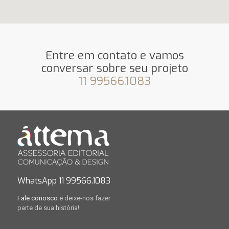
Entre em contato e vamos
conversar sobre seu projeto
11 99566.1083
WhatsApp 11 99566.1083
Fale conosco
e deixe-nos fazer
parte de sua história!