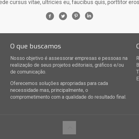
e cursus vitae, ultricies eu, faucibus quis, porttitor er
O que buscamos
Nosso objetivo é assessorar empresas e pessoas na
R
realização de seus projetos editoriais, gráficos e/ou
B
de comunicação.
T
E
Oferecemos soluções apropriadas para cada
necessidade mas, principalmente, o
comprometimento com a qualidade do resultado final.