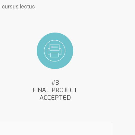
os cursus lectus
#3
FINAL PROJECT
ACCEPTED